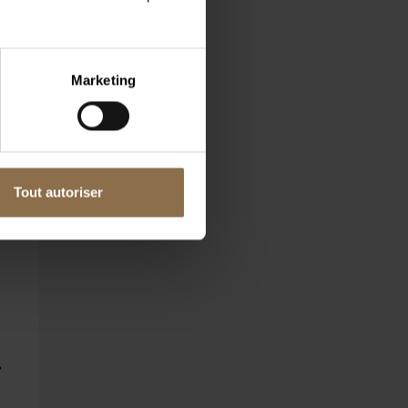
Marketing
Tout autoriser
»