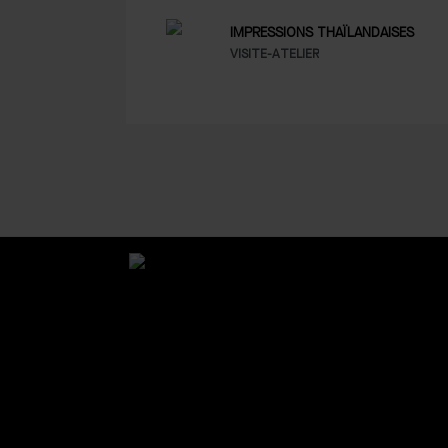
IMPRESSIONS THAÏLANDAISES
VISITE-ATELIER